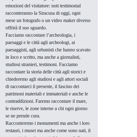
emozioni del visitatore: noti testimonial 
racconteranno la Siracusa di oggi, ogni 
mese un fotografo o un video maker diverso 
offrirà il suo sguardo.
Facciamo raccontare l’archeologia, i 
paesaggi e le città agli archeologi, ai 
paesaggisti, agli urbanisti che hanno scavato 
in loco e scritto, ma anche a giornalisti, 
studiosi stranieri, testimoni. Facciamo 
raccontare la storia delle città agli storici e 
chiederemo agli studiosi e agli attori sociali 
di raccontarci il presente, il fascino dei 
patrimoni materiali e immateriali e anche le 
contraddizioni. Faremo raccontare il mare, 
le riserve, le zone interne a chi ogni giorno 
se ne prende cura.
Racconteremo i monumenti ma anche i loro 
restauri, i musei ma anche come sono nati, il 