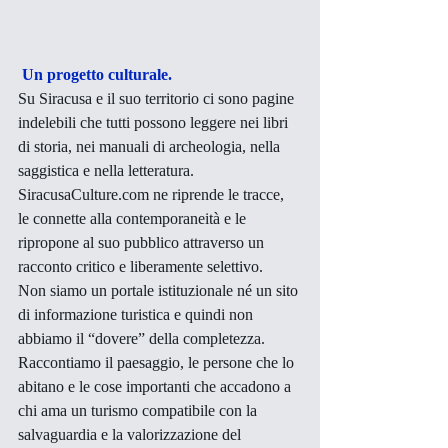
Un progetto culturale.
Su Siracusa e il suo territorio ci sono pagine 
indelebili che tutti possono leggere nei libri 
di storia, nei manuali di archeologia, nella 
saggistica e nella letteratura. 
SiracusaCulture.com ne riprende le tracce, 
le connette alla contemporaneità e le 
ripropone al suo pubblico attraverso un 
racconto critico e liberamente selettivo. 
Non siamo un portale istituzionale né un sito 
di informazione turistica e quindi non 
abbiamo il “dovere” della completezza. 
Raccontiamo il paesaggio, le persone che lo 
abitano e le cose importanti che accadono a 
chi ama un turismo compatibile con la 
salvaguardia e la valorizzazione del 