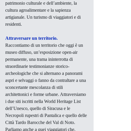
patrimonio culturale e dell’ambiente, la 
cultura agroalimentare e la sapienza 
artigianale. Un turismo di viaggiatori e di 
residenti.
Attraversare un territorio.
Raccontiamo di un territorio che oggi è un 
museo diffuso, un’esposizione open-air 
permanente, una trama ininterrotta di 
straordinarie testimonianze storico-
archeologiche che si alternano a panorami 
aspri e selvaggi o fanno da contraltare a una 
sconcertante mescolanza di stili 
architettonici e forme urbane. Attraversiamo 
i due siti iscritti nella World Heritage List 
dell’Unesco, quello di Siracusa e le 
Necropoli rupestri di Pantalica e quello delle 
Città Tardo Barocche del Val di Noto.  
Parliamo anche a quei viaggiatori che, 