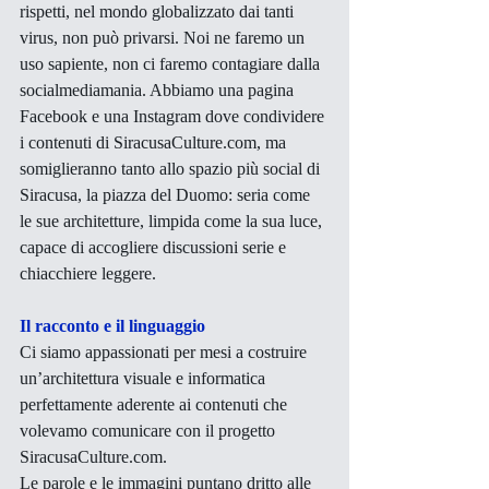
rispetti, nel mondo globalizzato dai tanti 
virus, non può privarsi. Noi ne faremo un 
uso sapiente, non ci faremo contagiare dalla 
socialmediamania. Abbiamo una pagina 
Facebook e una Instagram dove condividere 
i contenuti di SiracusaCulture.com, ma 
somiglieranno tanto allo spazio più social di 
Siracusa, la piazza del Duomo: seria come 
le sue architetture, limpida come la sua luce, 
capace di accogliere discussioni serie e 
chiacchiere leggere. 
Il racconto e il linguaggio
Ci siamo appassionati per mesi a costruire 
un’architettura visuale e informatica 
perfettamente aderente ai contenuti che 
volevamo comunicare con il progetto 
SiracusaCulture.com.
Le parole e le immagini puntano dritto alle 