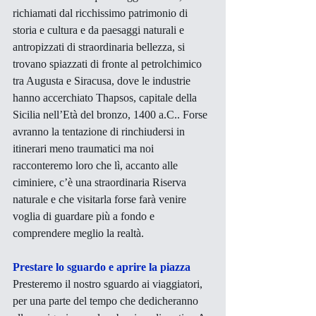
richiamati dal ricchissimo patrimonio di 
storia e cultura e da paesaggi naturali e 
antropizzati di straordinaria bellezza, si 
trovano spiazzati di fronte al petrolchimico 
tra Augusta e Siracusa, dove le industrie 
hanno accerchiato Thapsos, capitale della 
Sicilia nell’Età del bronzo, 1400 a.C.. Forse 
avranno la tentazione di rinchiudersi in 
itinerari meno traumatici ma noi 
racconteremo loro che lì, accanto alle 
ciminiere, c’è una straordinaria Riserva 
naturale e che visitarla forse farà venire 
voglia di guardare più a fondo e 
comprendere meglio la realtà.
Prestare lo sguardo e aprire la piazza
Presteremo il nostro sguardo ai viaggiatori, 
per una parte del tempo che dedicheranno 