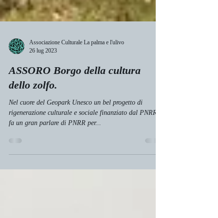
Associazione Culturale La palma e l'ulivo
26 lug 2023
ASSORO Borgo della cultura
dello zolfo.
Nel cuore del Geopark Unesco un bel progetto di
rigenerazione culturale e sociale finanziato dal PNRR Si
fa un gran parlare di PNRR per...