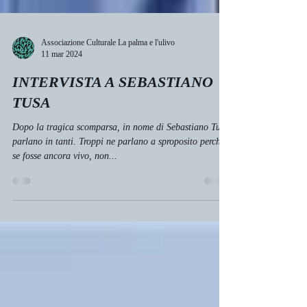
Associazione Culturale La palma e l'ulivo
11 mar 2024
INTERVISTA A SEBASTIANO
TUSA
Dopo la tragica scomparsa, in nome di Sebastiano Tusa
parlano in tanti. Troppi ne parlano a sproposito perché,
se fosse ancora vivo, non...