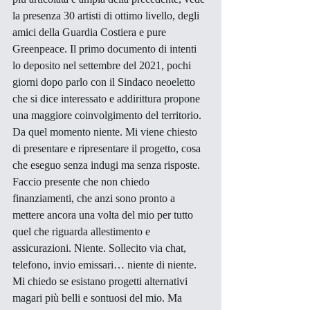
la presenza 30 artisti di ottimo livello, degli 
amici della Guardia Costiera e pure 
Greenpeace. Il primo documento di intenti 
lo deposito nel settembre del 2021, pochi 
giorni dopo parlo con il Sindaco neoeletto 
che si dice interessato e addirittura propone 
una maggiore coinvolgimento del territorio. 
Da quel momento niente. Mi viene chiesto 
di presentare e ripresentare il progetto, cosa 
che eseguo senza indugi ma senza risposte. 
Faccio presente che non chiedo 
finanziamenti, che anzi sono pronto a 
mettere ancora una volta del mio per tutto 
quel che riguarda allestimento e 
assicurazioni. Niente. Sollecito via chat, 
telefono, invio emissari… niente di niente. 
Mi chiedo se esistano progetti alternativi 
magari più belli e sontuosi del mio. Ma 