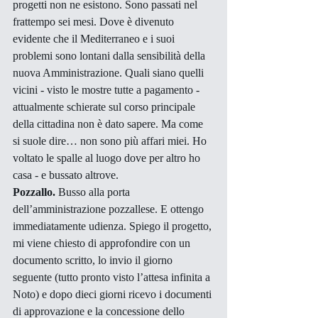
progetti non ne esistono. Sono passati nel 
frattempo sei mesi. Dove è divenuto 
evidente che il Mediterraneo e i suoi 
problemi sono lontani dalla sensibilità della 
nuova Amministrazione. Quali siano quelli 
vicini - visto le mostre tutte a pagamento - 
attualmente schierate sul corso principale 
della cittadina non è dato sapere. Ma come 
si suole dire… non sono più affari miei. Ho 
voltato le spalle al luogo dove per altro ho 
casa - e bussato altrove. 
Pozzallo.
 Busso alla porta 
dell’amministrazione pozzallese. E ottengo 
immediatamente udienza. Spiego il progetto, 
mi viene chiesto di approfondire con un 
documento scritto, lo invio il giorno 
seguente (tutto pronto visto l’attesa infinita a 
Noto) e dopo dieci giorni ricevo i documenti 
di approvazione e la concessione dello 